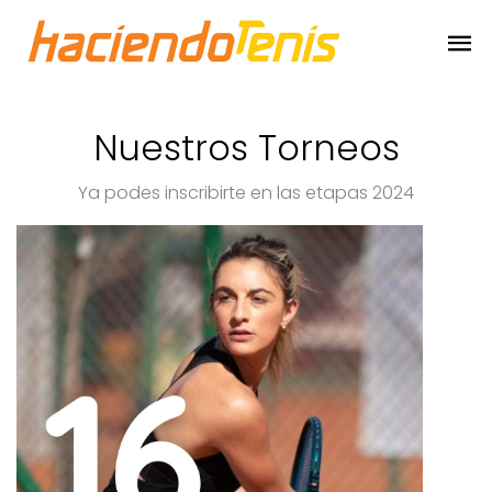
Nuestros Torneos
Ya podes inscribirte en las etapas 2024