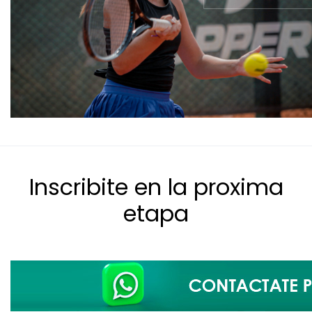
Inscribite en la proxima
etapa