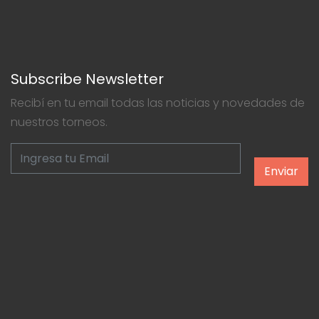
Subscribe Newsletter
Recibí en tu email todas las noticias y novedades de
nuestros torneos.
Enviar